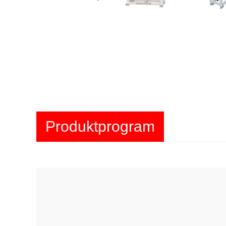
Produktprogram