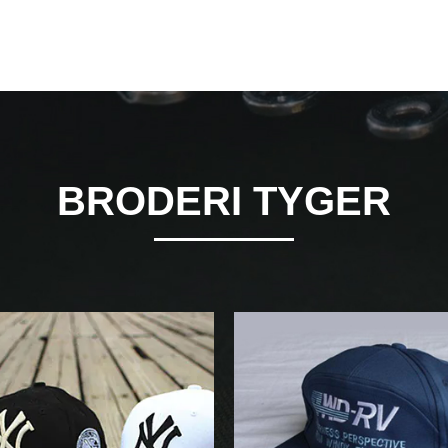
BRODERI TYGER