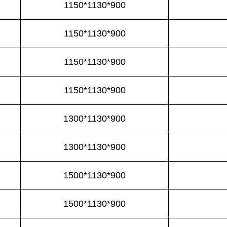
1150*1130*900
1150*1130*900
1150*1130*900
1150*1130*900
1300*1130*900
1300*1130*900
1500*1130*900
1500*1130*900