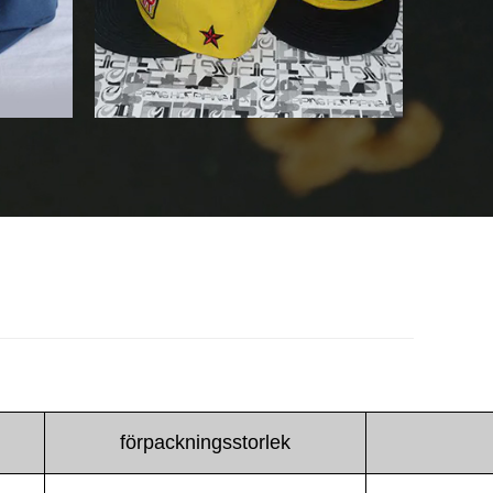
förpackningsstorlek