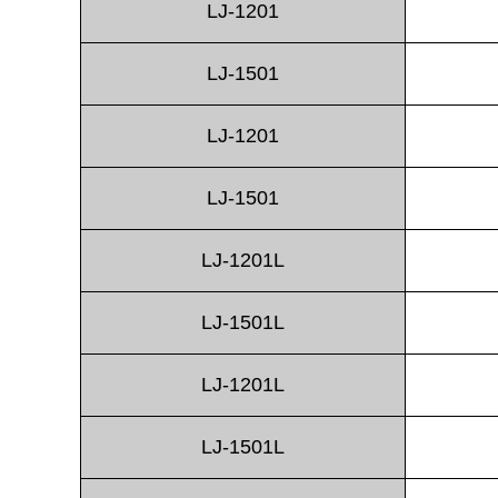
LJ-1201
LJ-1501
LJ-1201
LJ-1501
LJ-1201L
LJ-1501L
LJ-1201L
LJ-1501L