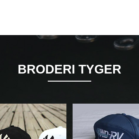
BRODERI TYGER