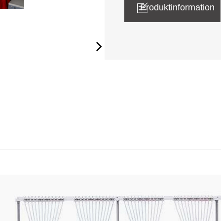
Produktinformation