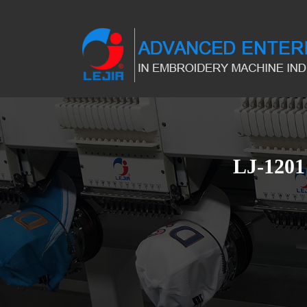
LJ-1201