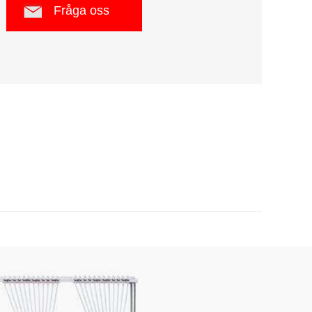
Fråga oss