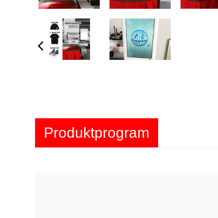
Produktprogram