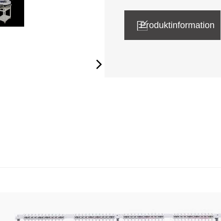
Produktinformation