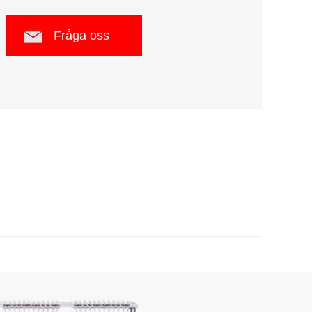
Fråga oss