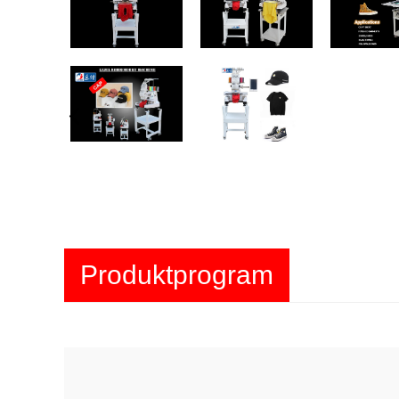
Produktprogram