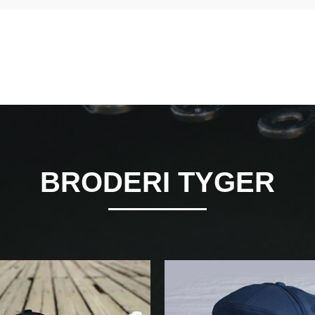
BRODERI TYGER