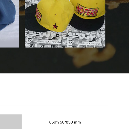
850*750*830 mm