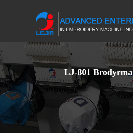
LJ-801 Brodyrma