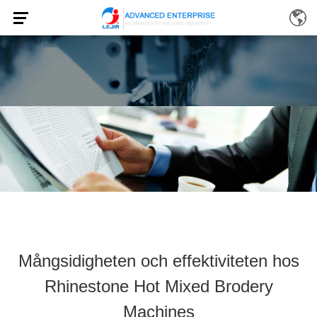
Mångsidigheten och effektiviteten hos
Rhinestone Hot Mixed Brodery
Machines