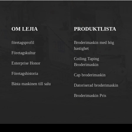
OM LEJIA
PRODUKTLISTA
företagsprofil
Broderimaskin med hög
hastighet
Företagskultur
Coiling Taping
Enterprise Honor
Broderimaskin
Företagshistoria
Cap broderimaskin
Bästa maskinen till salu
Datoriserad broderimaskin
Broderimaskin Pris