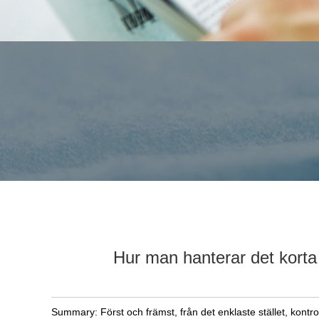
Hur man hanterar det korta
Summary: Först och främst, från det enklaste stället, kontrol