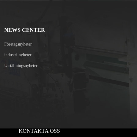
NEWS CENTER
Företagsnyheter
industri nyheter
Utställningsnyheter
KONTAKTA OSS